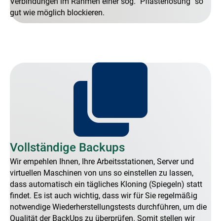
Verbindungen im Rahmen einer sog.
Pflasterlösung
so
gut wie möglich blockieren.
Vollständige Backups
Wir empehlen Ihnen, Ihre Arbeitsstationen, Server und
virtuellen Maschinen von uns so einstellen zu lassen,
dass automatisch ein tägliches Kloning (Spiegeln) statt
findet. Es ist auch wichtig, dass wir für Sie regelmäßig
notwendige Wiederherstellungstests durchführen, um die
Qualität der BackUps zu überprüfen. Somit stellen wir