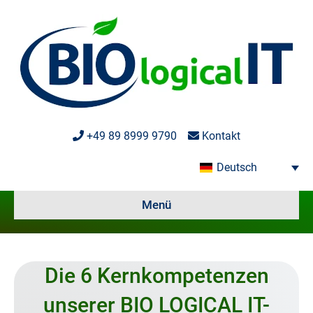
+49 89 8999 9790
Kontakt
Deutsch
Menü
Die 6 Kernkompetenzen
unserer BIO LOGICAL IT-