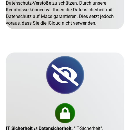
Datenschutz-Verstöße zu schützen. Durch unsere
Kenntnisse können wir Ihnen die Datensicherheit mit
Datenschutz auf Macs garantieren. Dies setzt jedoch
voraus, dass Sie die iCloud nicht verwenden.
IT Sicherheit ⇄ Datensicherheit:
IT-Sicherheit
,