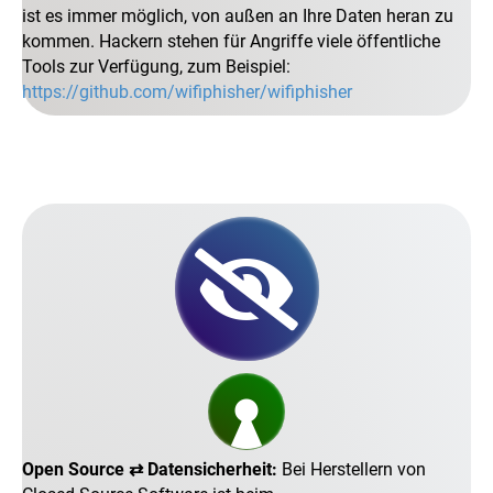
ist es immer möglich, von außen an Ihre Daten heran zu
kommen. Hackern stehen für Angriffe viele öffentliche
Tools zur Verfügung, zum Beispiel:
https://github.com/wifiphisher/wifiphisher
Open Source ⇄ Datensicherheit:
Bei Herstellern von