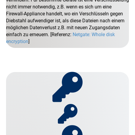
nicht immer notwendig, z.B. wenn es sich um eine
Firewall-Appliance handelt, wo ein Verschlüsseln gegen
Diebstahl aufwendiger ist, als diese Dateien nach einem
möglichen Datenverlust z.B. mit neuen Zugangsdaten
einfach zu erneuern. [Referenz:
Netgate: Whole disk
encryption
]