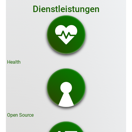
Dienstleistungen
Health
Open Source