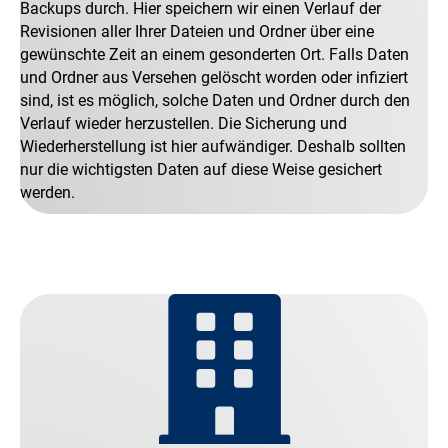
Backups durch. Hier speichern wir einen Verlauf der
Revisionen aller Ihrer Dateien und Ordner über eine
gewünschte Zeit an einem gesonderten Ort. Falls Daten
und Ordner aus Versehen gelöscht worden oder infiziert
sind, ist es möglich, solche Daten und Ordner durch den
Verlauf wieder herzustellen. Die Sicherung und
Wiederherstellung ist hier aufwändiger. Deshalb sollten
nur die wichtigsten Daten auf diese Weise gesichert
werden.