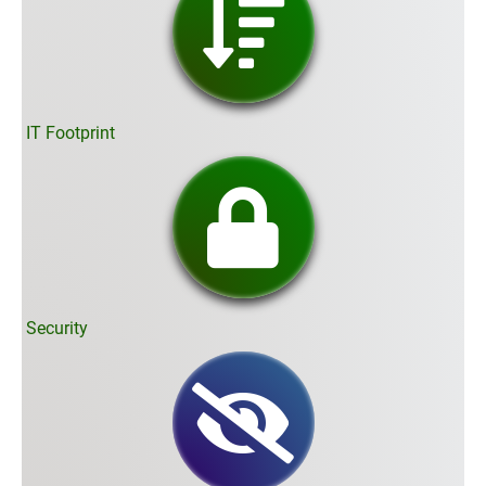
IT Footprint
Security