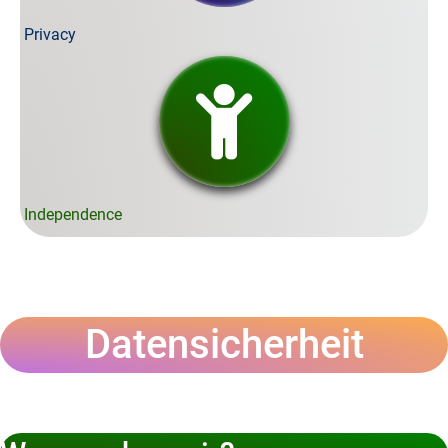
Privacy
Independence
Datensicherheit