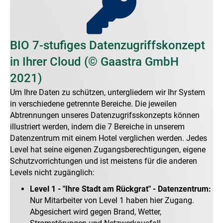
BIO 7-stufiges Datenzugriffskonzept
in Ihrer Cloud (© Gaastra GmbH
2021)
Um Ihre Daten zu schützen, untergliedern wir Ihr System
in verschiedene getrennte Bereiche. Die jeweilen
Abtrennungen unseres Datenzugrifsskonzepts können
illustriert werden, indem die 7 Bereiche in unserem
Datenzentrum mit einem Hotel verglichen werden. Jedes
Level hat seine eigenen Zugangsberechtigungen, eigene
Schutzvorrichtungen und ist meistens für die anderen
Levels nicht zugänglich:
Level 1 - "Ihre Stadt am Rückgrat" - Datenzentrum:
Nur Mitarbeiter von Level 1 haben hier Zugang.
Abgesichert wird gegen Brand, Wetter,