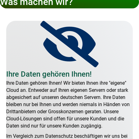
Was machen wir?
Ihre Daten gehören Ihnen!
Ihre Daten gehören Ihnen! Wir bieten Ihnen ihre "eigene"
Cloud an. Entweder auf Ihren eigenen Servern oder stark
abgesichert auf unseren deutschen Servern. Ihre Daten
bleiben nur bei Ihnen und werden niemals in Händen von
Drittanbietern oder Grosskonzernen geraten. Unsere
Cloud-Lösungen sind offen für unsere Kunden und die
Daten sind nur für unsere Kunden zugängig.
Im Vergleich zum Datenschutz beschäftigen wir uns bei