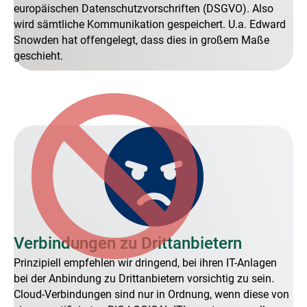
europäischen Datenschutzvorschriften (DSGVO). Also
wird sämtliche Kommunikation gespeichert. U.a. Edward
Snowden hat offengelegt, dass dies in großem Maße
geschieht.
Verbindungen zu Drittanbietern
Prinzipiell empfehlen wir dringend, bei ihren IT-Anlagen
bei der Anbindung zu Drittanbietern vorsichtig zu sein.
Cloud-Verbindungen sind nur in Ordnung, wenn diese von