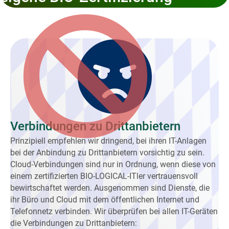
Verbindungen zu Drittanbietern
Prinzipiell empfehlen wir dringend, bei ihren IT-Anlagen
bei der Anbindung zu Drittanbietern vorsichtig zu sein.
Cloud-Verbindungen sind nur in Ordnung, wenn diese von
einem zertifizierten BIO-LOGICAL-ITler vertrauensvoll
bewirtschaftet werden. Ausgenommen sind Dienste, die
ihr Büro und Cloud mit dem öffentlichen Internet und
Telefonnetz verbinden. Wir überprüfen bei allen IT-Geräten
die Verbindungen zu Drittanbietern: