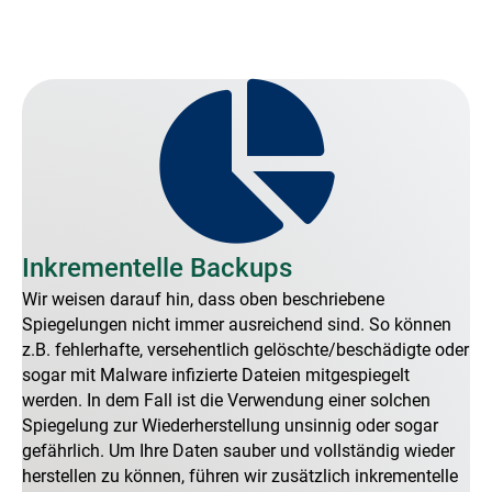
Inkrementelle Backups
Wir weisen darauf hin, dass oben beschriebene
Spiegelungen nicht immer ausreichend sind. So können
z.B. fehlerhafte, versehentlich gelöschte/beschädigte oder
sogar mit Malware infizierte Dateien mitgespiegelt
werden. In dem Fall ist die Verwendung einer solchen
Spiegelung zur Wiederherstellung unsinnig oder sogar
gefährlich. Um Ihre Daten sauber und vollständig wieder
herstellen zu können, führen wir zusätzlich inkrementelle