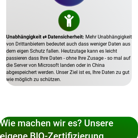
Unabhängigkeit ⇄ Datensicherheit:
Mehr Unabhängigkeit
von Drittanbietern bedeutet auch dass weniger Daten aus
dem eigen Schutz fallen. Heutzutage kann es leicht
passieren dass Ihre Daten - ohne Ihre Zusage - so mal auf
die Server von Microsoft landen oder in China
abgespeichert werden. Unser Ziel ist es, Ihre Daten zu gut
wie möglich zu schützen.
Wie machen wir es? Unsere
eigene BIO-Zertifizierung