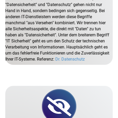
Datensicherheit
und
Datenschutz
gehen nicht nur
Hand in Hand, sondern bedingen sich gegenseitig. Bei
anderen IT-Dienstleistern werden diese Begriffe
manchmal
aus Versehen
kombiniert. Wir trennen hier
alle Sicherheitsaspekte, die direkt mit
Daten
zu tun
haben als
Datensicherheit
. Unter dem breiterem Begriff
IT Sicherheit
geht es um den Schutz der technischen
Verarbeitung von Informationen. Hauptsächlich geht es
um das fehlerfreie Funktionieren und die Zuverlässigkeit
Ihrer IT-Systeme. Referenz:
Dr. Datenschutz