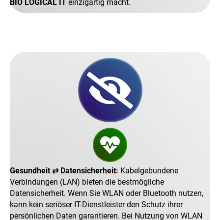
BIO LOGICAL IT
einzigartig macht.
Gesundheit ⇄ Datensicherheit:
Kabelgebundene
Verbindungen (LAN) bieten die bestmögliche
Datensicherheit. Wenn Sie WLAN oder Bluetooth nutzen,
kann kein seriöser IT-Dienstleister den Schutz ihrer
persönlichen Daten garantieren. Bei Nutzung von WLAN