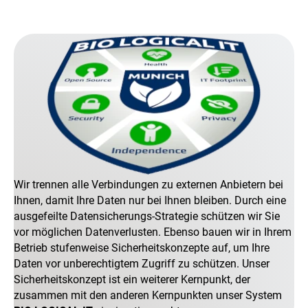
Wir trennen alle Verbindungen zu externen Anbietern bei
Ihnen, damit Ihre Daten nur bei Ihnen bleiben. Durch eine
ausgefeilte Datensicherungs-Strategie schützen wir Sie
vor möglichen Datenverlusten. Ebenso bauen wir in Ihrem
Betrieb stufenweise Sicherheitskonzepte auf, um Ihre
Daten vor unberechtigtem Zugriff zu schützen. Unser
Sicherheitskonzept ist ein weiterer Kernpunkt, der
zusammen mit den anderen Kernpunkten unser System