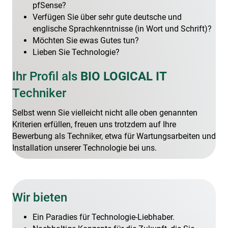
pfSense?
Verfügen Sie über sehr gute deutsche und
englische Sprachkenntnisse (in Wort und Schrift)?
Möchten Sie ewas Gutes tun?
Lieben Sie Technologie?
Ihr Profil als
BIO LOGICAL IT
Techniker
Selbst wenn Sie vielleicht nicht alle oben genannten
Kriterien erfüllen, freuen uns trotzdem auf Ihre
Bewerbung als Techniker, etwa für Wartungsarbeiten und
Installation unserer Technologie bei uns.
Wir bieten
Ein Paradies für Technologie-Liebhaber.