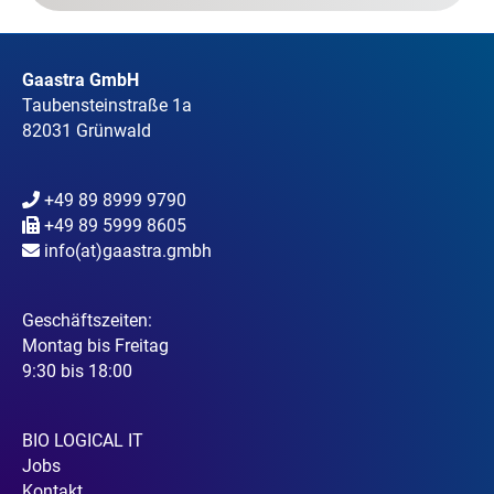
Gaastra GmbH
Taubensteinstraße 1a
82031 Grünwald
+49 89 8999 9790
+49 89 5999 8605
info(at)gaastra.gmbh
Geschäftszeiten:
Montag bis Freitag
9:30 bis 18:00
BIO LOGICAL IT
Jobs
Kontakt