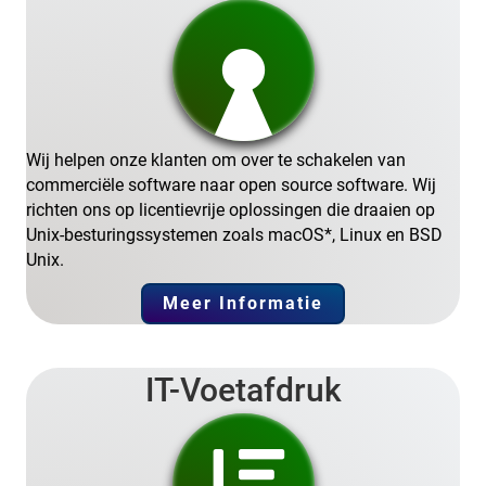
Wij helpen onze klanten om over te schakelen van
commerciële software naar open source software. Wij
richten ons op licentievrije oplossingen die draaien op
Unix-besturingssystemen zoals macOS*, Linux en BSD
Unix.
Meer Informatie
IT-Voetafdruk