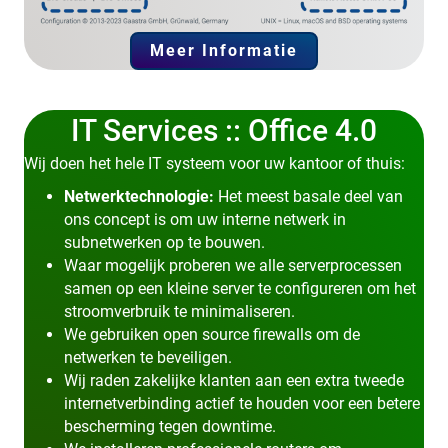
Meer Informatie
IT Services :: Office 4.0
Wij doen het hele IT systeem voor uw kantoor of thuis:
Netwerktechnologie:
Het meest basale deel van
ons concept is om uw interne netwerk in
subnetwerken op te bouwen.
Waar mogelijk proberen we alle serverprocessen
samen op een kleine server te configureren om het
stroomverbruik te minimaliseren.
We gebruiken open source firewalls om de
netwerken te beveiligen.
Wij raden zakelijke klanten aan een extra tweede
internetverbinding actief te houden voor een betere
bescherming tegen downtime.