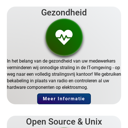
Gezondheid
In het belang van de gezondheid van uw medewerkers
verminderen wij onnodige straling in de IT-omgeving - op
weg naar een volledig stralingsvrij kantoor! We gebruiken
bekabeling in plaats van radio en controleren al uw
hardware componenten op elektrosmog.
Meer Informatie
Open Source & Unix