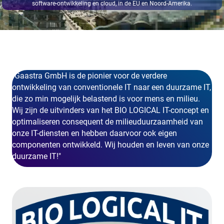
software-ontwikkeling en cloud, in de EU en Noord-Amerika.
Gaastra GmbH is de pionier voor de verdere
ontwikkeling van conventionele IT naar een duurzame IT,
die zo min mogelijk belastend is voor mens en milieu.
Wij zijn de uitvinders van het BIO LOGICAL IT-concept en
optimaliseren consequent de milieuduurzaamheid van
onze IT-diensten en hebben daarvoor ook eigen
componenten ontwikkeld. Wij houden en leven van onze
duurzame IT!