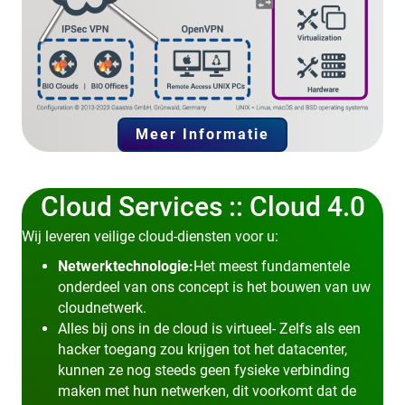
Meer Informatie
Cloud Services :: Cloud 4.0
Wij leveren veilige cloud-diensten voor u:
Netwerktechnologie:
Het meest fundamentele
onderdeel van ons concept is het bouwen van uw
cloudnetwerk.
Alles bij ons in de cloud is virtueel- Zelfs als een
hacker toegang zou krijgen tot het datacenter,
kunnen ze nog steeds geen fysieke verbinding
maken met hun netwerken, dit voorkomt dat de