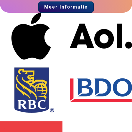
Meer Informatie