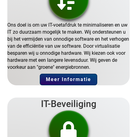
Ons doel is om uw IT-voetafdruk te minimaliseren en uw
IT zo duurzaam mogelijk te maken. Wij ondersteunen u
bij het vermijden van onnodige software en het verhogen
van de efficiëntie van uw software. Door virtualisatie
besparen wij u onnodige hardware. Wij kiezen ook voor
hardware met een langere levensduur. Wij geven de
voorkeur aan "groene" energiebronnen.
Meer Informatie
IT-Beveiliging