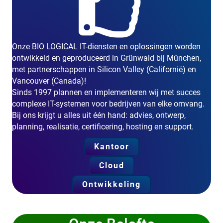
Onze BIO LOGICAL IT-diensten en oplossingen worden
ontwikkeld en geproduceerd in Grünwald bij München,
met partnerschappen in Silicon Valley (Californië) en
Vancouver (Canada)!
Sinds 1997 plannen en implementeren wij met succes
complexe IT-systemen voor bedrijven van elke omvang.
Bij ons krijgt u alles uit één hand: advies, ontwerp,
planning, realisatie, certificering, hosting en support.
Kantoor
Cloud
Ontwikkeling