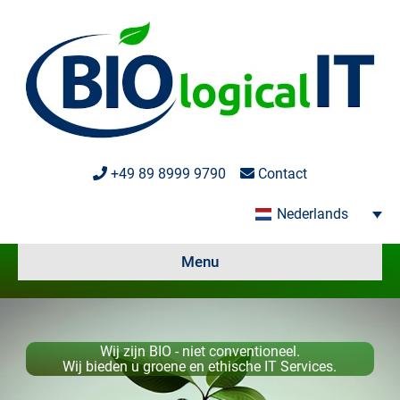
+49 89 8999 9790
Contact
Nederlands
Menu
Wij zijn BIO - niet conventioneel.
Wij bieden u groene en ethische IT Services.