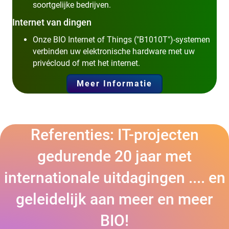
soortgelijke bedrijven.
Internet van dingen
Onze BIO Internet of Things ("B1010T")-systemen
verbinden uw elektronische hardware met uw
privécloud of met het internet.
Meer Informatie
Referenties: IT-projecten
gedurende 20 jaar met
internationale uitdagingen .... en
geleidelijk aan meer en meer
BIO!