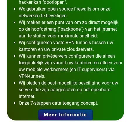
hacker kan "doorlopen".
We gebruiken open source firewalls om onze
netwerken te beveiligen.
Wij maken er een punt van om zo direct mogelijk
op de hoofdstreng ("backbone") van het Internet
aan te sluiten voor maximale snelheid.
Wij configureren vaste VPN-tunnels tussen uw
kantoren en uw private cloudservers.
Wij kunnen privéservers configureren die alleen
toegankelijk zijn vanuit uw kantoren en alleen voor
uw mobiele werknemers (en IT-supervisors) via
VPN-tunnels.
Wij bieden de best mogelijke beveiliging voor uw
servers die zijn aangesloten op het openbare
internet.
Onze 7-stappen data toegang concept.
Meer Informatie