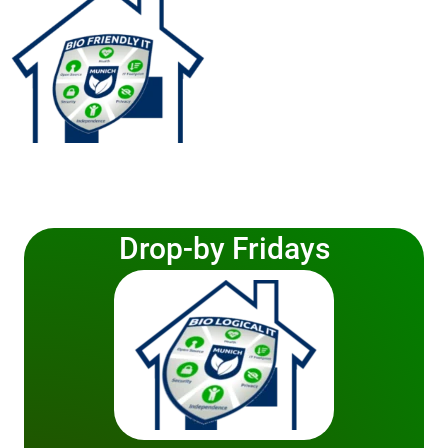
Drop-by Fridays