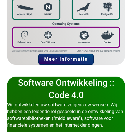
Meer Informatie
Software Ontwikkeling ::
Code 4.0
Wij ontwikkelen uw software volgens uw wensen. Wij
hebben een leidende rol gespeeld in de ontwikkeling van
softwarebibliotheken ("middleware"), software voor
financiële systemen en het internet der dingen.