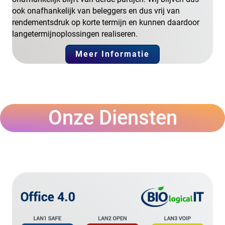
ook onafhankelijk van beleggers en dus vrij van
rendementsdruk op korte termijn en kunnen daardoor
langetermijnoplossingen realiseren.
Meer Informatie
Onze Diensten