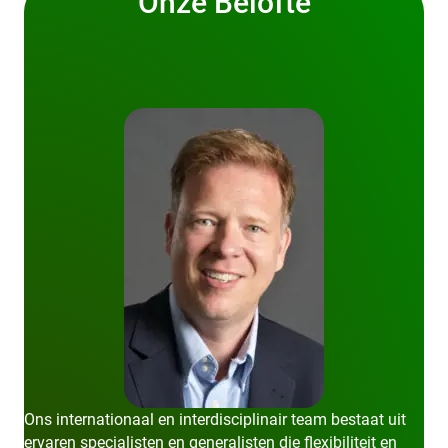
Onze Belofte
Ons internationaal en interdisciplinair team bestaat uit
ervaren specialisten en generalisten die flexibiliteit en