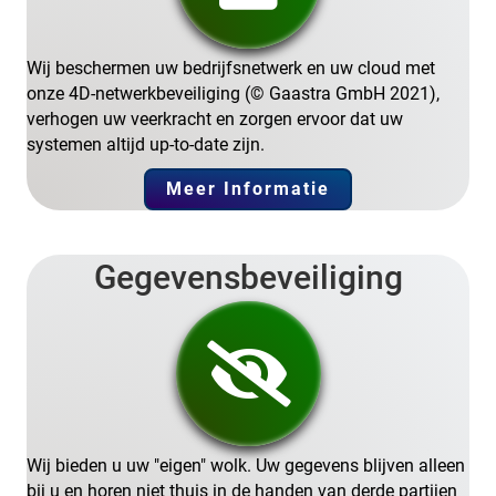
Wij beschermen uw bedrijfsnetwerk en uw cloud met
onze 4D-netwerkbeveiliging (© Gaastra GmbH 2021),
verhogen uw veerkracht en zorgen ervoor dat uw
systemen altijd up-to-date zijn.
Meer Informatie
Gegevensbeveiliging
Wij bieden u uw "eigen" wolk. Uw gegevens blijven alleen
bij u en horen niet thuis in de handen van derde partijen