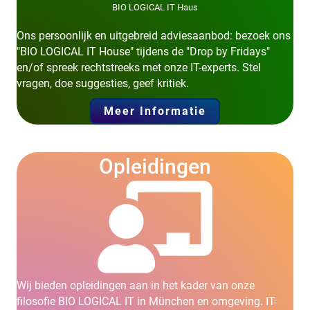
BIO LOGICAL IT Haus
Ons persoonlijk en uitgebreid adviesaanbod: bezoek ons
"BIO LOGICAL IT House" tijdens de "Drop by Fridays"
en/of spreek rechtstreeks met onze IT-experts. Stel
vragen, doe suggesties, geef kritiek.
Meer Informatie
Opleidingen
Wij bieden opleidingen aan in het kader van onze
filosofie BIO LOGICAL IT in München en omgeving. IT-